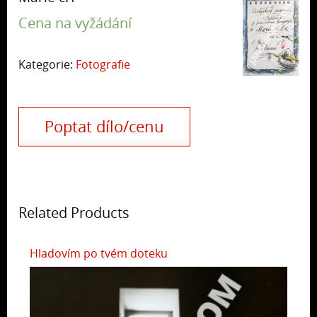
Cena na vyžádání
Kategorie:
Fotografie
Poptat dílo/cenu
Related Products
Hladovím po tvém doteku