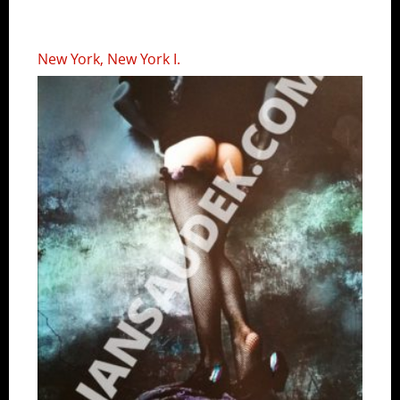
New York, New York I.