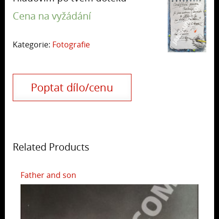
Cena na vyžádání
Kategorie:
Fotografie
Poptat dílo/cenu
Related Products
Father and son