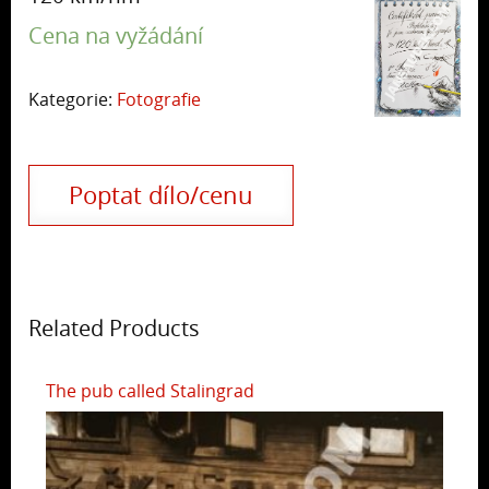
Cena na vyžádání
Kategorie:
Fotografie
Poptat dílo/cenu
Related Products
The pub called Stalingrad