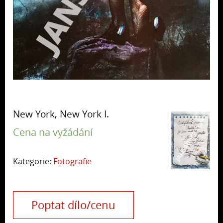
New York, New York I.
Cena na vyžádání
Kategorie:
Fotografie
Poptat dílo/cenu