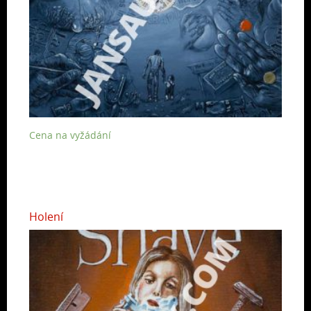
Cena na vyžádání
Holení