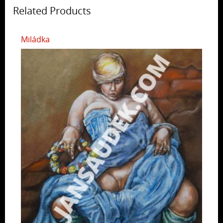
Related Products
Miládka