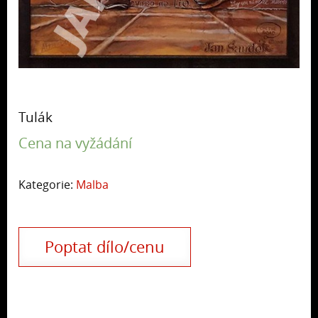
Tulák
Cena na vyžádání
Kategorie:
Malba
Poptat dílo/cenu