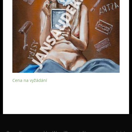
Cena na vyžádání