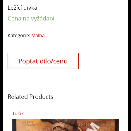
Ležící dívka
Cena na vyžádání
Kategorie:
Malba
Poptat dílo/cenu
Related Products
Tulák