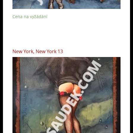
Cena na vyžádání
New York, New York 13