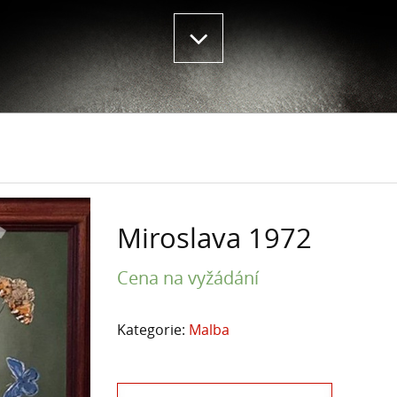
Miroslava 1972
Cena na vyžádání
Kategorie:
Malba