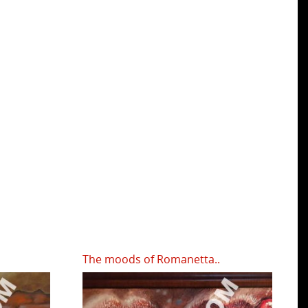
The moods of Romanetta..