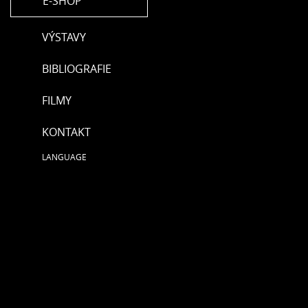
E-SHOP
VÝSTAVY
BIBLIOGRAFIE
FILMY
KONTAKT
LANGUAGE