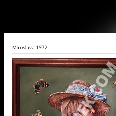
Miroslava 1972