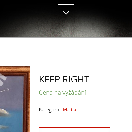
KEEP RIGHT
Cena na vyžádání
Kategorie:
Malba