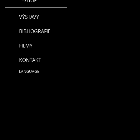
E-SHOP
VÝSTAVY
BIBLIOGRAFIE
FILMY
KONTAKT
LANGUAGE