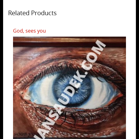
Related Products
God, sees you